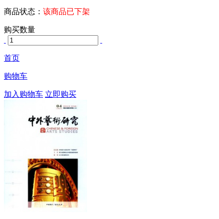
商品状态：
该商品已下架
购买数量
首页
购物车
加入购物车
立即购买