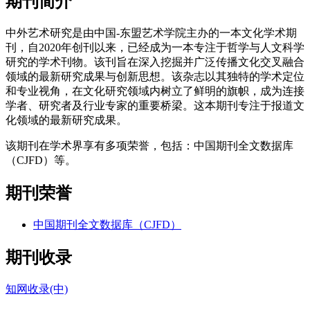
期刊简介
中外艺术研究是由中国-东盟艺术学院主办的一本文化学术期
刊，自2020年创刊以来，已经成为一本专注于哲学与人文科学
研究的学术刊物。该刊旨在深入挖掘并广泛传播文化交叉融合
领域的最新研究成果与创新思想。该杂志以其独特的学术定位
和专业视角，在文化研究领域内树立了鲜明的旗帜，成为连接
学者、研究者及行业专家的重要桥梁。这本期刊专注于报道文
化领域的最新研究成果。
该期刊在学术界享有多项荣誉，包括：中国期刊全文数据库
（CJFD）等。
期刊荣誉
中国期刊全文数据库（CJFD）
期刊收录
知网收录(中)