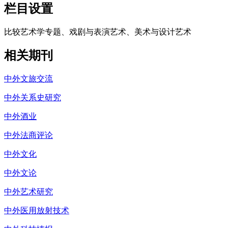
栏目设置
比较艺术学专题、戏剧与表演艺术、美术与设计艺术
相关期刊
中外文旅交流
中外关系史研究
中外酒业
中外法商评论
中外文化
中外文论
中外艺术研究
中外医用放射技术